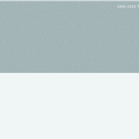
1996-2026 T