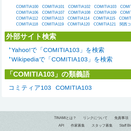
COMITIA100
COMITIA101
COMITIA102
COMITIA103
COMI
COMITIA106
COMITIA107
COMITIA108
COMITIA109
COMI
COMITIA112
COMITIA113
COMITIA114
COMITIA115
COMIT
COMITIA118
COMITIA119
COMITIA120
COMITIA121
関西
外部サイト検索
Yahoo!で「COMITIA103」を検索
Wikipediaで「COMITIA103」を検索
「COMITIA103」の類義語
コミティア103
COMITIA103
TINAMIとは？
リンクについて
免責事項
API
作家募集
スタッフ募集
Staff B