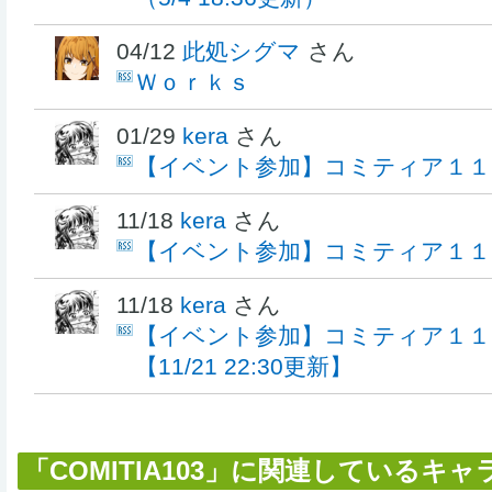
04/12
此処シグマ
さん
Ｗｏｒｋｓ
01/29
kera
さん
【イベント参加】コミティア１１
11/18
kera
さん
【イベント参加】コミティア１１
11/18
kera
さん
【イベント参加】コミティア１１
【11/21 22:30更新】
「COMITIA103」に関連しているキ