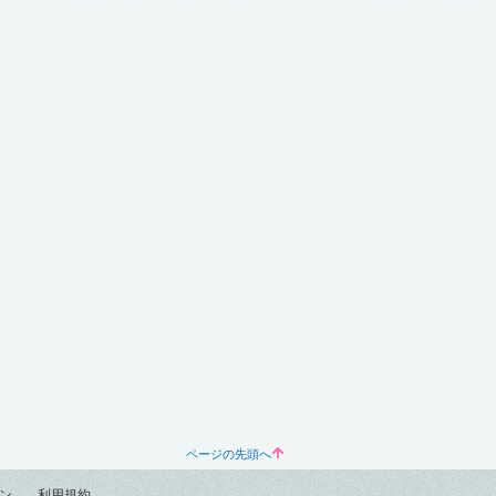
ページの先頭へ
ン
利用規約