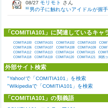
08/27
モリモト
さん
男の子に触れないアイドルが握手
「COMITIA101」に関連しているキ
COMITIA100
COMITIA101
COMITIA102
COMITIA103
COMI
COMITIA106
COMITIA107
COMITIA108
COMITIA109
COMI
COMITIA112
COMITIA113
COMITIA114
COMITIA115
COMIT
COMITIA118
COMITIA119
COMITIA120
COMITIA121
関西
外部サイト検索
Yahoo!で「COMITIA101」を検索
Wikipediaで「COMITIA101」を検索
「COMITIA101」の類義語