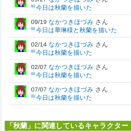
今日は秋蘭を描いた
09/19
なかつきほづみ
さん
今日は華琳様と秋蘭を描いた
02/14
なかつきほづみ
さん
今日は秋蘭を描いた
02/07
なかつきほづみ
さん
今日は秋蘭を描いた
07/07
なかつきほづみ
さん
今日は秋蘭を描いた
「秋蘭」に関連しているキャラクター