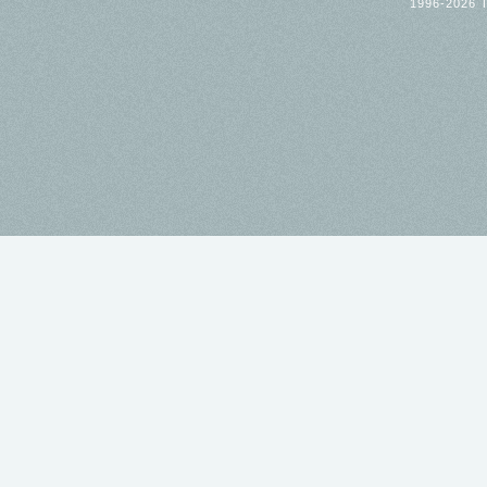
1996-2026 T