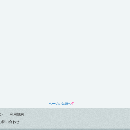
ページの先頭へ
ン
利用規約
お問い合わせ