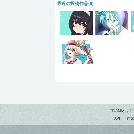
最近の投稿作品(6)
TINAMIとは？
API
作家