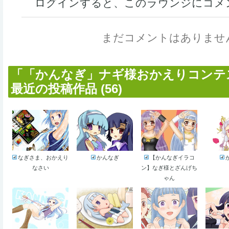
ログインすると、このラウンジにコメ
まだコメントはありませ
「「かんなぎ」ナギ様おかえりコンテ
最近の投稿作品 (56)
なぎさま、おかえり
かんなぎ
【かんなぎイラコ
なさい
ン】なぎ様とざんげち
ゃん