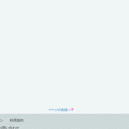
ページの先頭へ
ン
利用規約
お問い合わせ