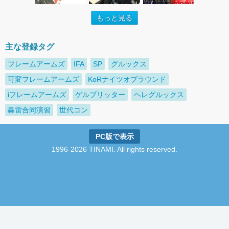
もっと見る
主な登録タグ
フレームアームズ
IFA
SP
グルックス
可変フレームアームズ
KoRナイツオブラウンド
iフレームアームズ
ゲルブリッター
ヘレグルックス
轟雷合同演習
世代コン
PC版で表示
1996-2026 TINAMI. All rights reserved.