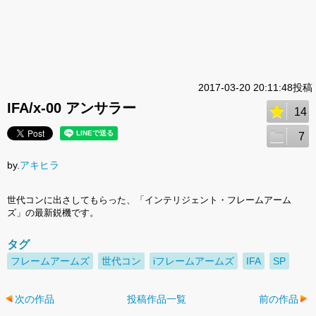
2017-03-20 20:11:48投稿
IFA/x-00 アンサラー
14
7
by.
アキヒラ
世代コンに出さしてもらった、「インテリジェント・フレームアーム
ズ」の最新鋭機です。
タグ
フレームアームズ
世代コン
iフレームアームズ
IFA
SP
次の作品
投稿作品一覧
前の作品