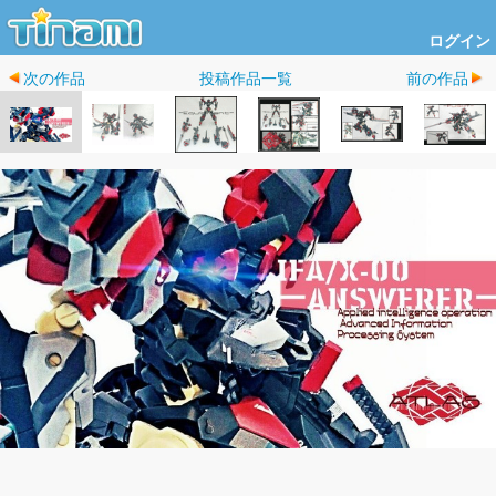
ログイン
次の作品
投稿作品一覧
前の作品