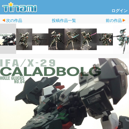
ログイン
次の作品
投稿作品一覧
前の作品