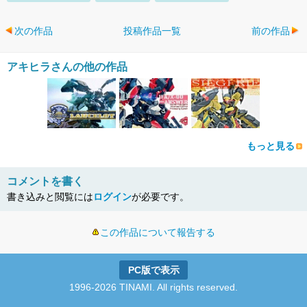
次の作品
投稿作品一覧
前の作品
アキヒラさんの他の作品
もっと見る
コメントを書く
書き込みと閲覧には
ログイン
が必要です。
この作品について報告する
PC版で表示
1996-2026 TINAMI. All rights reserved.