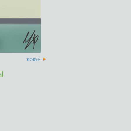
前の作品へ