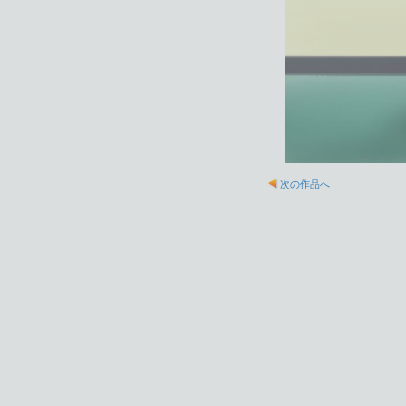
次の作品へ