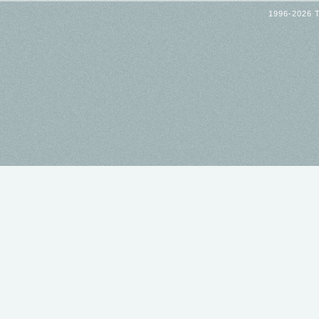
1996-2026 T