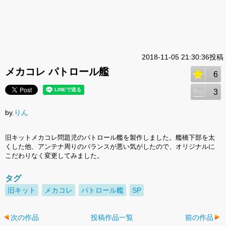
2018-11-05 21:30:36投稿
メカコレ パトロール艦
6
3
by.
りん
旧キットメカコレ問題児のパトロール艦を製作しました。艦橋下部を太
くした他、アンテナ周りのバランスが悪い気がしたので、オリジナルに
こだわりなく変更してみました。
タグ
旧キット
メカコレ
パトロール艦
SP
次の作品
投稿作品一覧
前の作品