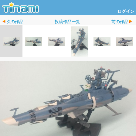
ログイン
次の作品
投稿作品一覧
前の作品