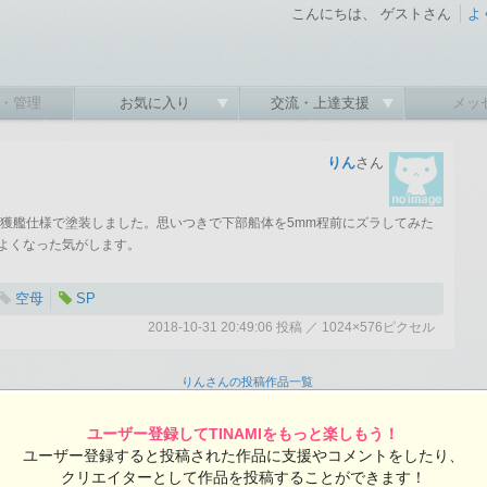
こんにちは、 ゲストさん
よ
・管理
お気に入り
交流・上達支援
メッ
りん
さん
鹵獲艦仕様で塗装しました。思いつきで下部船体を5mm程前にズラしてみた
よくなった気がします。
空母
SP
2018-10-31 20:49:06 投稿 ／ 1024×576ピクセル
りんさんの投稿作品一覧
ユーザー登録してTINAMIをもっと楽しもう！
:06 投稿
ユーザー登録すると投稿された作品に支援やコメントをしたり、
覧ユーザー数：1455
クリエイターとして作品を投稿することができます！