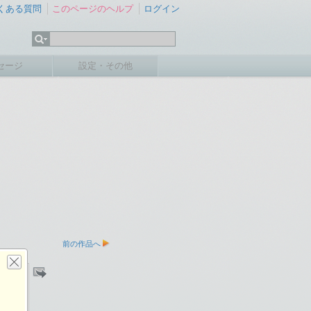
くある質問
このページのヘルプ
ログイン
セージ
設定・その他
前の作品へ