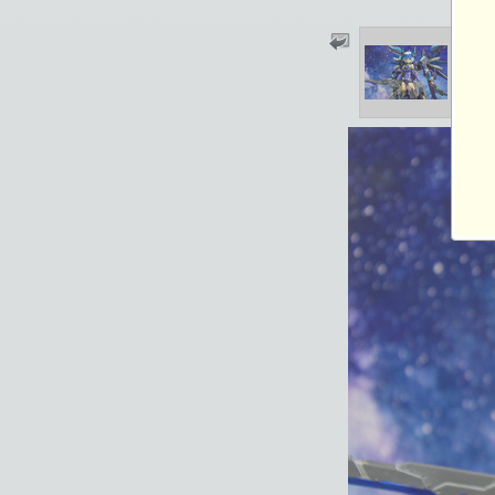
2018-08-12 00:45
総閲覧数：2273 閲
2048×1365ピクセル