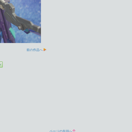
前の作品へ
ページの先頭へ