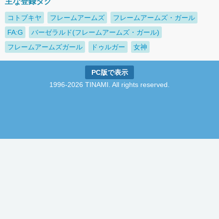
主な登録タグ
コトブキヤ
フレームアームズ
フレームアームズ・ガール
FA:G
バーゼラルド(フレームアームズ・ガール)
フレームアームズガール
ドゥルガー
女神
PC版で表示
1996-2026 TINAMI. All rights reserved.