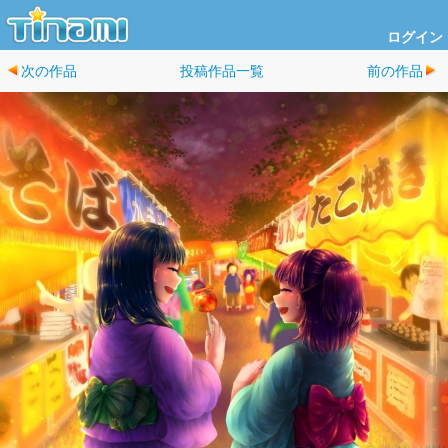
ログイン
次の作品
投稿作品一覧
前の作品