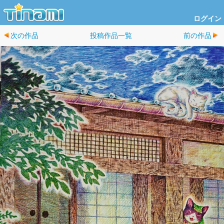
ログイン
次の作品
投稿作品一覧
前の作品