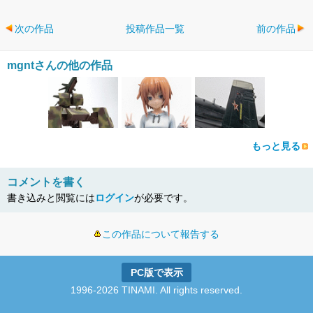
次の作品
投稿作品一覧
前の作品
mgntさんの他の作品
もっと見る
コメントを書く
書き込みと閲覧には
ログイン
が必要です。
この作品について報告する
PC版で表示
1996-2026 TINAMI. All rights reserved.