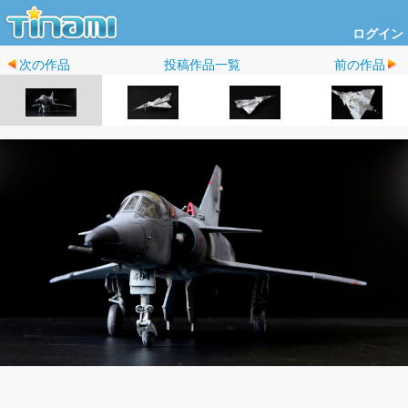
ログイン
次の作品
投稿作品一覧
前の作品