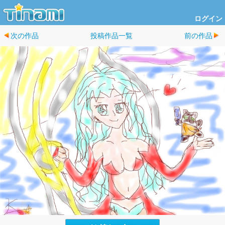
ログイン
次の作品
投稿作品一覧
前の作品