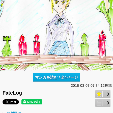
マンガを読む / 全4ページ
2016-03-07 07:54:12投稿
FateLog
0
0