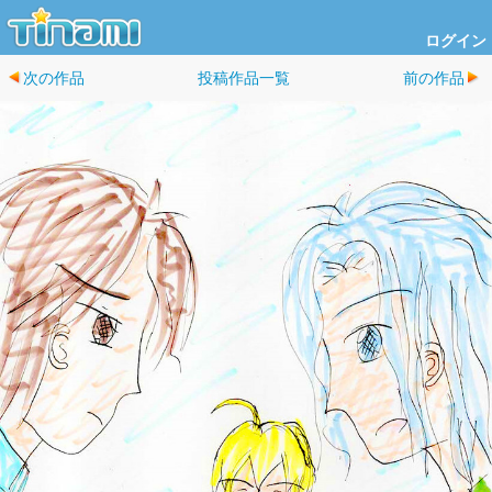
ログイン
次の作品
投稿作品一覧
前の作品