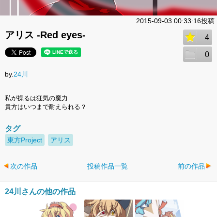
2015-09-03 00:33:16投稿
アリス -Red eyes-
4
0
by.
24川
私が操るは狂気の魔力
貴方はいつまで耐えられる？
タグ
東方Project
アリス
次の作品
投稿作品一覧
前の作品
24川さんの他の作品