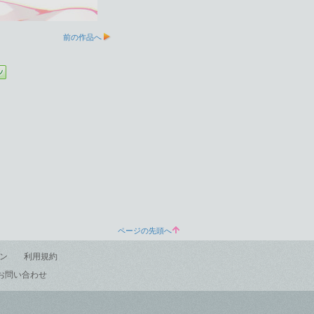
前の作品へ
ページの先頭へ
ン
利用規約
お問い合わせ