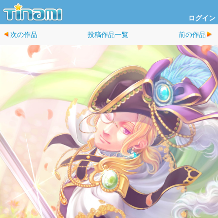
ログイン
次の作品
投稿作品一覧
前の作品