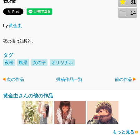
夜桜
61
14
by.
黄金虫
夜の桜は幻想的。
タグ
夜桜
風景
女の子
オリジナル
次の作品
投稿作品一覧
前の作品
黄金虫さんの他の作品
もっと見る