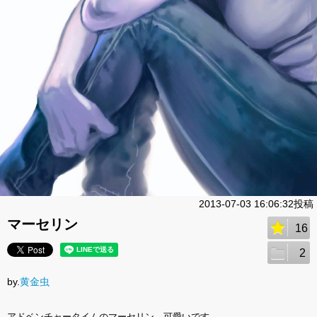
2013-07-03 16:06:32投稿
マーセリン
16
2
by.
黄金虫
アドベンチャータイムのマーセリン、可愛いです。