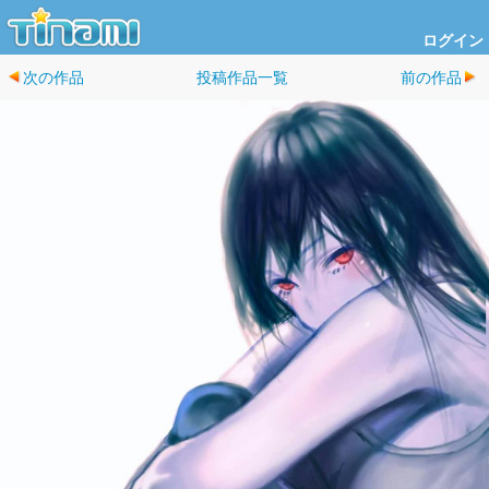
ログイン
次の作品
投稿作品一覧
前の作品