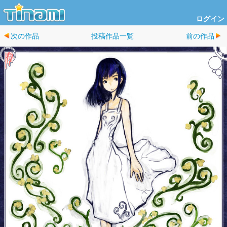
ログイン
次の作品
投稿作品一覧
前の作品