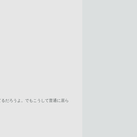
てるだろうよ。でもこうして普通に居ら