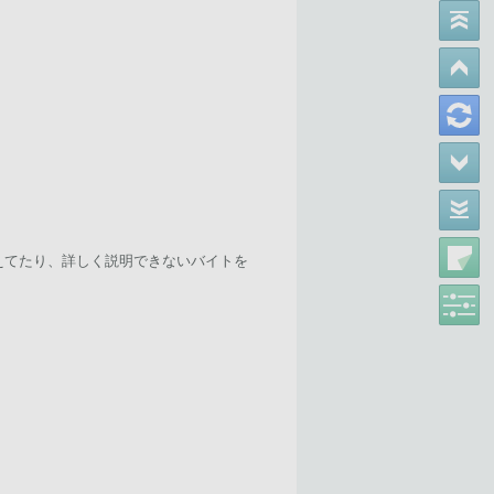
えてたり、詳しく説明できないバイトを
。