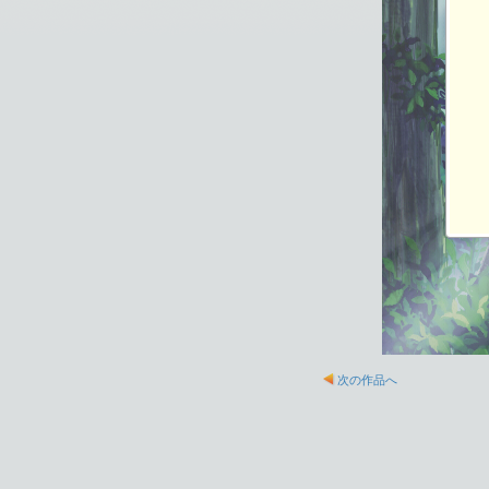
次の作品へ