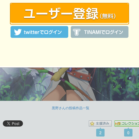
黒野さんの投稿作品一覧
2
0