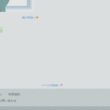
前の作品へ
ページの先頭へ
ン
利用規約
お問い合わせ