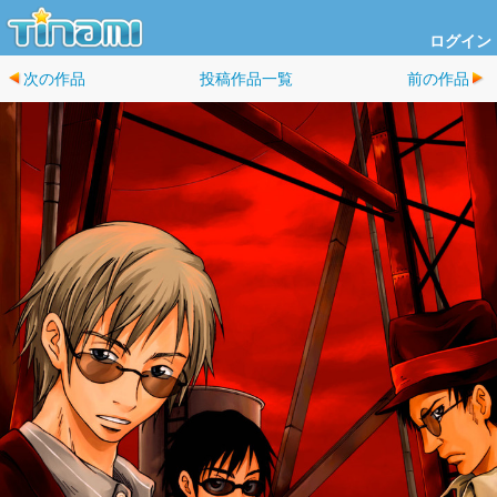
ログイン
次の作品
投稿作品一覧
前の作品