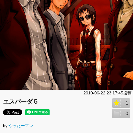
2010-06-22 23:17:45投稿
エスパーダ５
1
0
by.
やったーマン