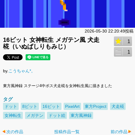
2026-05-30 22:20:49投稿
16ビット 女神転生 メガテン風 犬走
1
椛（いぬばしりもみじ）
1
by.
こうちゃん*。
東方風神録 ステージ4中ボス犬走椛を女神転生風に描きました
タグ
ドット
8ビット
16ビット
PixelArt
東方Project
犬走椛
女神転生
メガテン
ドット絵
東方風神録
次の作品
投稿作品一覧
前の作品