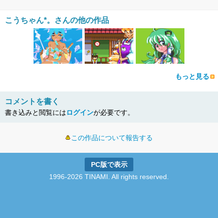
こうちゃん*。さんの他の作品
もっと見る
コメントを書く
書き込みと閲覧には
ログイン
が必要です。
この作品について報告する
PC版で表示
1996-2026 TINAMI. All rights reserved.