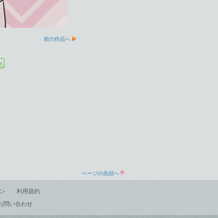
前の作品へ
ページの先頭へ
ン
利用規約
お問い合わせ