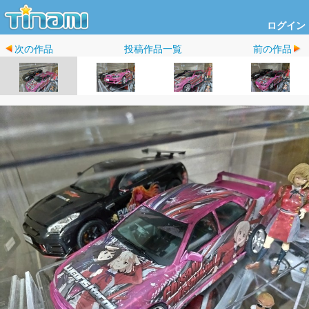
ログイン
次の作品
投稿作品一覧
前の作品