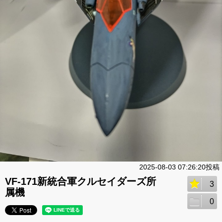
2025-08-03 07:26:20投稿
VF-171新統合軍クルセイダーズ所
3
属機
0