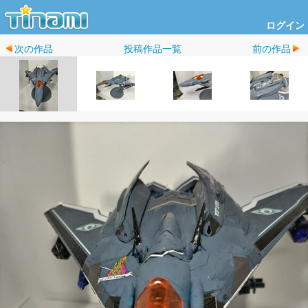
ログイン
次の作品
投稿作品一覧
前の作品