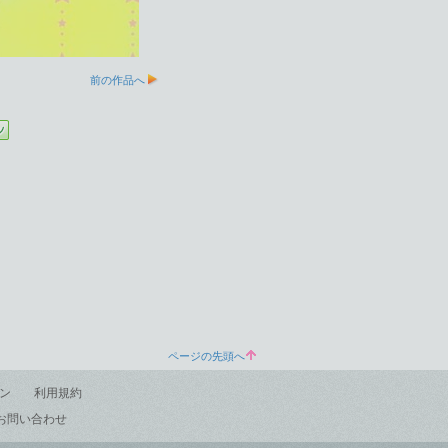
前の作品へ
ページの先頭へ
ン
利用規約
お問い合わせ