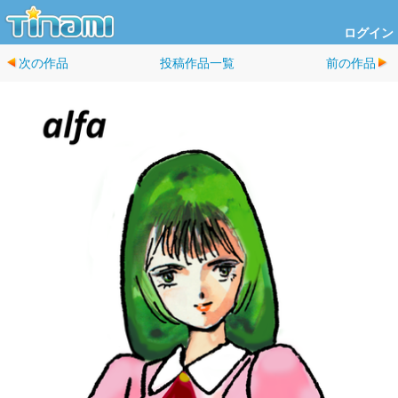
ログイン
次の作品
投稿作品一覧
前の作品