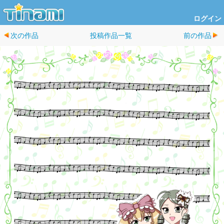
ログイン
次の作品
投稿作品一覧
前の作品