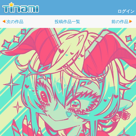
ログイン
次の作品
投稿作品一覧
前の作品