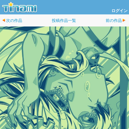
ログイン
次の作品
投稿作品一覧
前の作品