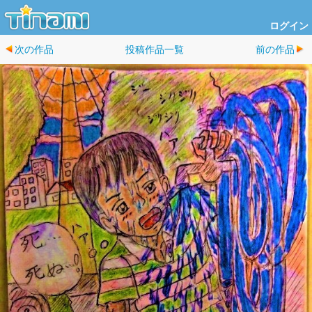
ログイン
次の作品
投稿作品一覧
前の作品