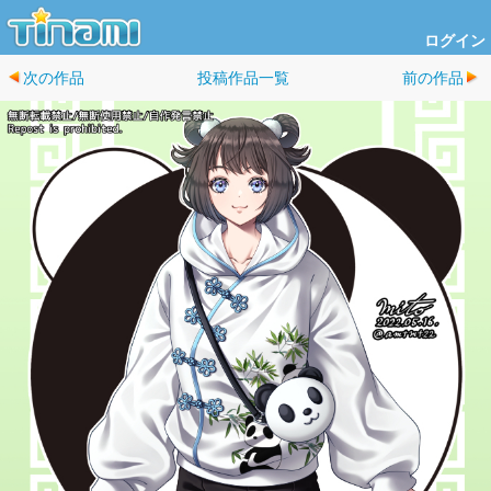
ログイン
次の作品
投稿作品一覧
前の作品