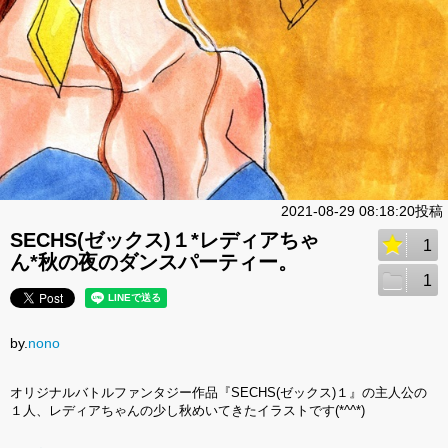
2021-08-29 08:18:20投稿
SECHS(ゼックス)１*レディアちゃ
1
ん*秋の夜のダンスパーティー。
1
by.
nono
オリジナルバトルファンタジー作品『SECHS(ゼックス)１』の主人公の
１人、レディアちゃんの少し秋めいてきたイラストです(*^^*)