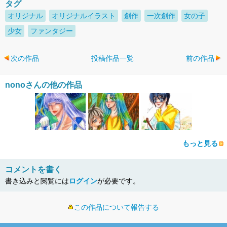
タグ
オリジナル
オリジナルイラスト
創作
一次創作
女の子
少女
ファンタジー
次の作品
投稿作品一覧
前の作品
nonoさんの他の作品
もっと見る
コメントを書く
書き込みと閲覧には
ログイン
が必要です。
この作品について報告する