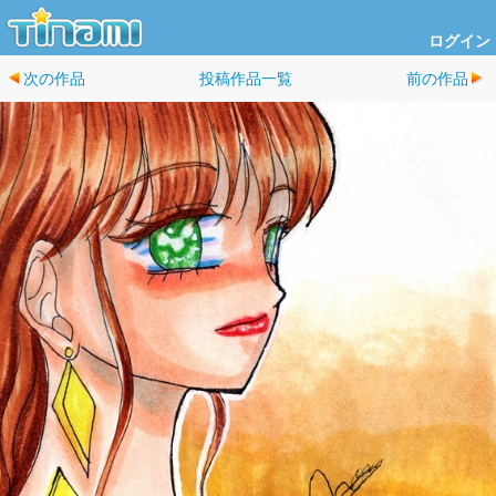
ログイン
次の作品
投稿作品一覧
前の作品