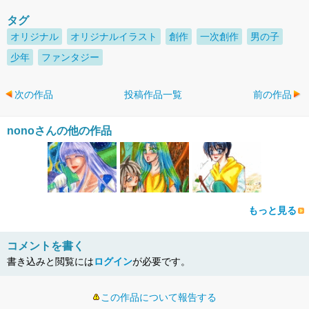
タグ
オリジナル
オリジナルイラスト
創作
一次創作
男の子
少年
ファンタジー
次の作品
投稿作品一覧
前の作品
nonoさんの他の作品
もっと見る
コメントを書く
書き込みと閲覧には
ログイン
が必要です。
この作品について報告する