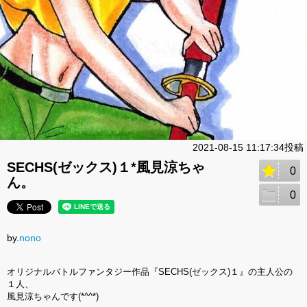
2021-08-15 11:17:34投稿
SECHS(ゼックス)１*風見涼ちゃ
0
ん。
0
by.
nono
オリジナルバトルファンタジー作品『SECHS(ゼックス)１』の主人公の
１人、
風見涼ちゃんです(*^^*)