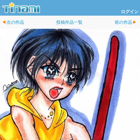
ログイン
次の作品
投稿作品一覧
前の作品