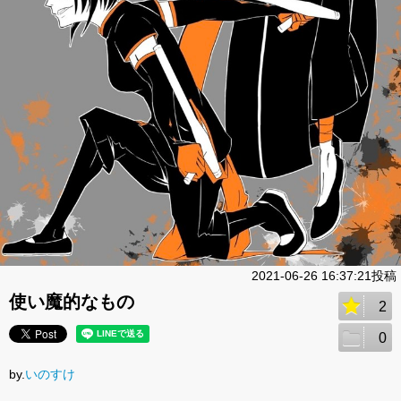
2021-06-26 16:37:21投稿
使い魔的なもの
2
0
by.
いのすけ