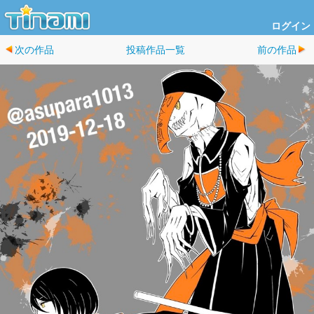
ログイン
次の作品
投稿作品一覧
前の作品