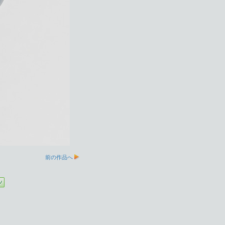
前の作品へ