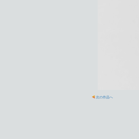
次の作品へ