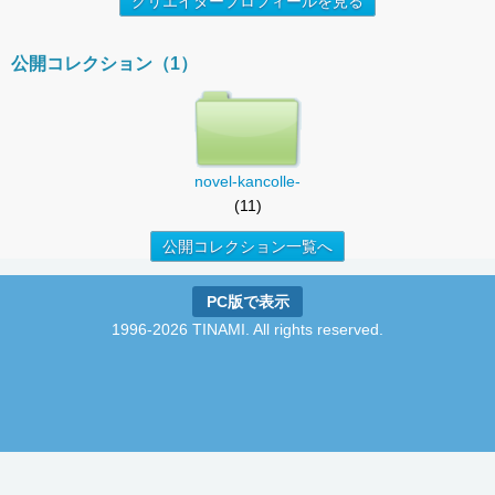
クリエイタープロフィールを見る
公開コレクション（1）
novel-kancolle-
(11)
公開コレクション一覧へ
PC版で表示
1996-2026 TINAMI. All rights reserved.